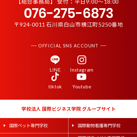
【
総合事務局】 受付：平日9:00〜18:00
〒924-0011 石川県白山市横江町5250番地
OFFICIAL SNS ACCOUNT
LINE
Instagram
tiktok
Youtube
学校法人 国際ビジネス学院 グループサイト
国際ペット専門学校
国際動物看護専門学校