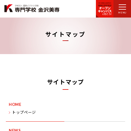
MENU
サイトマップ
サイトマップ
HOME
トップページ
NEWS