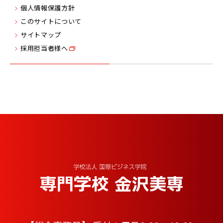
個人情報保護方針
このサイトについて
サイトマップ
採用担当者様へ