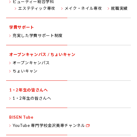
ビューティー総合学科
エステティック専攻
メイク・ネイル専攻
就職実績
学費サポート
充実した学費サポート制度
オープンキャンパス
/ ちょいキャン
オープンキャンパス
ちょいキャン
1・2年生の皆さんへ
1・2年生の皆さんへ
BISEN Tube
YouTube 専門学校金沢美専チャンネル