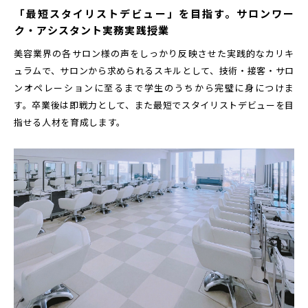
「最短スタイリストデビュー」を目指す。サロンワー
ク・アシスタント実務実践授業
美容業界の各サロン様の声をしっかり反映させた実践的なカリキ
ュラムで、サロンから求められるスキルとして、技術・接客・サロ
ンオペレーションに至るまで学生のうちから完璧に身につけま
す。卒業後は即戦力として、また最短でスタイリストデビューを目
指せる人材を育成します。