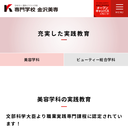
MENU
充実した実践教育
美容学科
ビューティー総合学科
美容学科の実践教育
文部科学大臣より職業実践専門課程に認定されてい
ます！