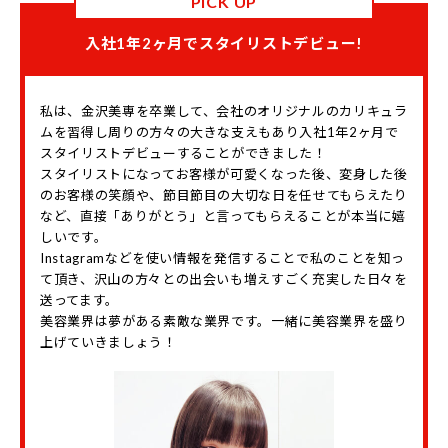
PICK UP
入社1年2ヶ月でスタイリストデビュー!
私は、金沢美専を卒業して、会社のオリジナルのカリキュラ
ムを習得し周りの方々の大きな支えもあり入社1年2ヶ月で
スタイリストデビューすることができました！
スタイリストになってお客様が可愛くなった後、変身した後
のお客様の笑顔や、節目節目の大切な日を任せてもらえたり
など、直接「ありがとう」と言ってもらえることが本当に嬉
しいです。
Instagramなどを使い情報を発信することで私のことを知っ
て頂き、沢山の方々との出会いも増えすごく充実した日々を
送ってます。
美容業界は夢がある素敵な業界です。一緒に美容業界を盛り
上げていきましょう！