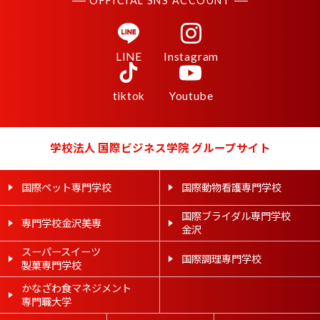
OFFICIAL SNS ACCOUNT
LINE
Instagram
tiktok
Youtube
学校法人 国際ビジネス学院 グループサイト
国際ペット専門学校
国際動物看護専門学校
国際ブライダル専門学校
専門学校金沢美専
金沢
スーパースイーツ
国際調理専門学校
製菓専門学校
かなざわ食マネジメント
専門職大学