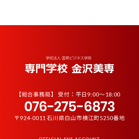
【
総合事務局】 受付：平日9:00〜18:00
〒924-0011 石川県白山市横江町5250番地