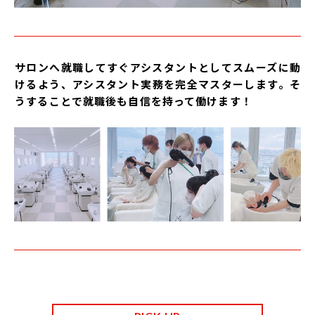
サロンへ就職してすぐアシスタントとしてスムーズに動
けるよう、
アシスタント実務を完全マスターします。そ
うすることで就職後も自信を持って働けます！