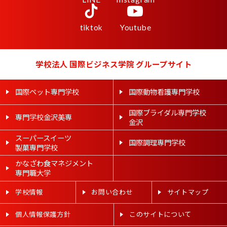
tiktok
Youtube
学校法人 国際ビジネス学院 グループサイト
国際ペット専門学校
国際動物看護専門学校
国際ブライダル専門学校
専門学校金沢美専
金沢
スーパースイーツ
国際調理専門学校
製菓専門学校
かなざわ食マネジメント
専門職大学
学校情報
お問い合わせ
サイトマップ
個人情報保護方針
このサイトについて