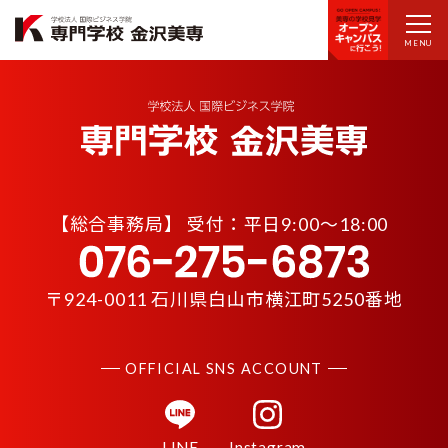
MENU
【
総合事務局】 受付：平日9:00〜18:00
〒924-0011 石川県白山市横江町5250番地
OFFICIAL SNS ACCOUNT
LINE
Instagram