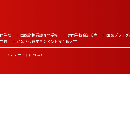
門学校
国際動物看護専門学校
専門学校金沢美専
国際ブライダ
学校
かなざわ食マネジメント
専門職大学
針
このサイトについて