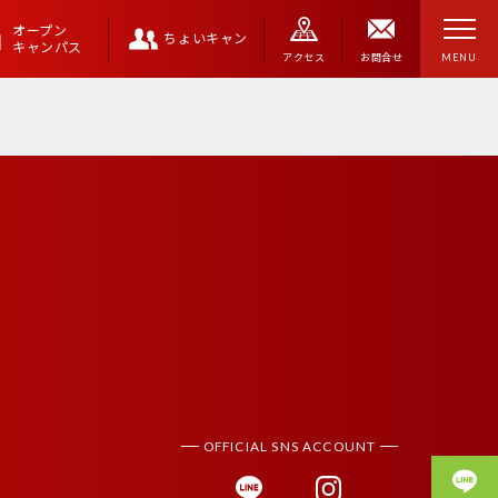
オープン
ちょいキャン
キャンパス
アクセス
お問合せ
MENU
OFFICIAL SNS ACCOUNT