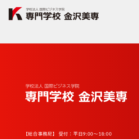
【
総合事務局】 受付：平日9:00〜18:00