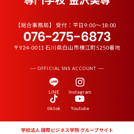
【
総合事務局】 受付：平日9:00〜18:00
〒924-0011 石川県白山市横江町5250番地
OFFICIAL SNS ACCOUNT
LINE
Instagram
tiktok
Youtube
学校法人 国際ビジネス学院 グループサイト