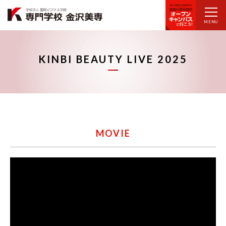
MENU
KINBI BEAUTY LIVE 2025
MOVIE