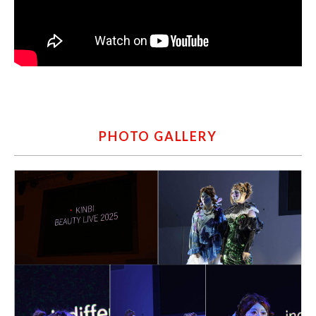
PHOTO GALLERY